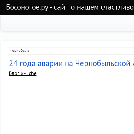
Босоногое.ру - сайт о нашем счастлив
24 года аварии на Чернобыльской
Блог им. che