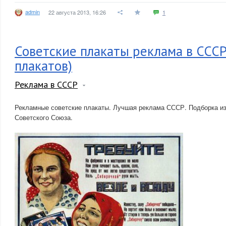
admin
22 августа 2013, 16:26
1
Советские плакаты реклама в СССР
плакатов)
Реклама в СССР
Рекламные советские плакаты. Лучшая реклама СССР. Подборка из
Советского Союза.