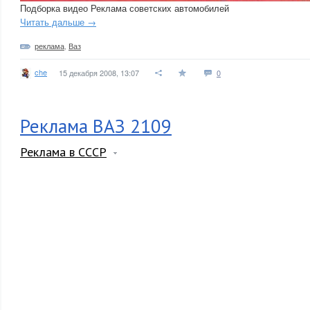
Подборка видео Реклама советских автомобилей
Читать дальше →
реклама
,
Ваз
che
15 декабря 2008, 13:07
0
Реклама ВАЗ 2109
Реклама в СССР