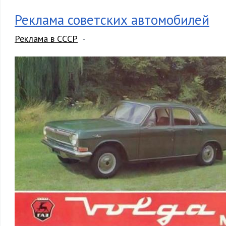
Реклама советских автомобилей
Реклама в СССР