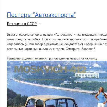
Постеры "Автоэкспорта"
Реклама в СССР
Была специальная организация «Автоэкспорт», занимавшаяся прод
мото средств за рубеж. При этом рекламы на советского потребите
издавалось («Наш товар в рекламе не нуждается»!) Совершенно сл
рекламные картинки начала 70-х годов. Смотрите. Забавно?
Название модели появится при наведении мышки на картинку