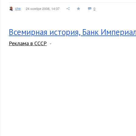
che
24 ноября 2008, 14:37
0
Всемирная история, Банк Империал
Реклама в СССР