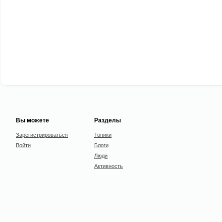
Вы можете
Разделы
Зарегистрироваться
Топики
Войти
Блоги
Люди
Активность