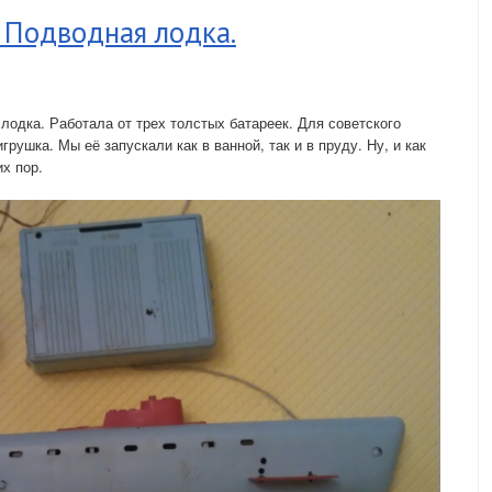
 Подводная лодка.
лодка. Работала от трех толстых батареек. Для советского
рушка. Мы её запускали как в ванной, так и в пруду. Ну, и как
х пор.